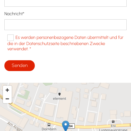
Nachricht*
Es werden personenbezogene Daten übermittelt und für
die in der Datenschutzseite beschriebenen Zwecke
verwendet. *