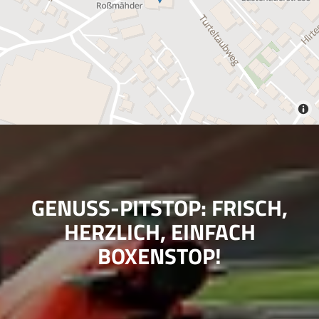
GENUSS-PITSTOP: FRISCH,
HERZLICH, EINFACH
BOXENSTOP!