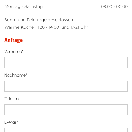
Montag - Samstag
09:00 - 00:00
Sonn- und Feiertage geschlossen
Warme Küche 11:30 - 14:00 und 17-21 Uhr
Anfrage
Vorname*
Nachname*
Telefon
E-Mail*